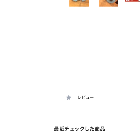
レビュー
最近チェックした商品