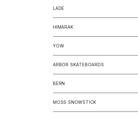
LADE
HIMARAK
YOW
ARBOR SKATEBOARDS
BERN
MOSS SNOWSTICK