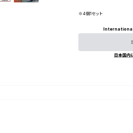
※4個1セット
Internationa
日本国内